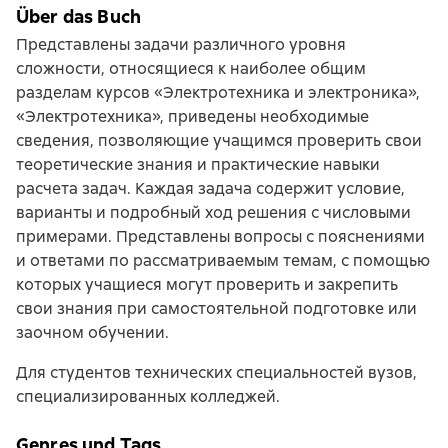
Über das Buch
Представлены задачи различного уровня
сложности, относящиеся к наиболее общим
разделам курсов «Электротехника и электроника»,
«Электротехника», приведены необходимые
сведения, позволяющие учащимся проверить свои
теоретические знания и практические навыки
расчета задач. Каждая задача содержит условие,
варианты и подробный ход решения с числовыми
примерами. Представлены вопросы с пояснениями
и ответами по рассматриваемым темам, с помощью
которых учащиеся могут проверить и закрепить
свои знания при самостоятельной подготовке или
заочном обучении.
Для студентов технических специальностей вузов,
специализированных колледжей.
Genres und Tags