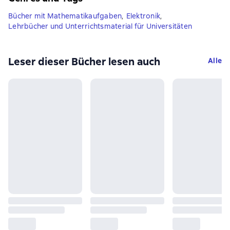
Bücher mit Mathematikaufgaben
,
Elektronik
,
Lehrbücher und Unterrichtsmaterial für Universitäten
Leser dieser Bücher lesen auch
Alle