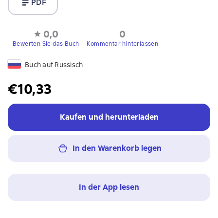
PDF
0,0
0
Bewerten Sie das Buch
Kommentar hinterlassen
Buch auf Russisch
€10,33
Kaufen und herunterladen
In den Warenkorb legen
In der App lesen