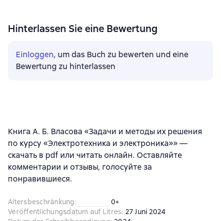
Hinterlassen Sie eine Bewertung
Einloggen
, um das Buch zu bewerten und eine
Bewertung zu hinterlassen
Книга А. Б. Власова «Задачи и методы их решения
по курсу «Электротехника и электроника»» —
скачать в pdf или читать онлайн. Оставляйте
комментарии и отзывы, голосуйте за
понравившиеся.
Altersbeschränkung
:
0+
Veröffentlichungsdatum auf Litres
:
27 Juni 2024