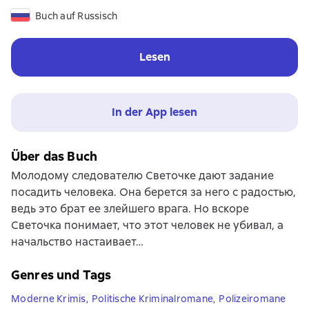
Buch auf Russisch
Lesen
In der App lesen
Über das Buch
Молодому следователю Светочке дают задание
посадить человека. Она берется за него с радостью,
ведь это брат ее злейшего врага. Но вскоре
Светочка понимает, что этот человек не убивал, а
начальство настаивает…
Genres und Tags
Moderne Krimis
,
Politische Kriminalromane
,
Polizeiromane