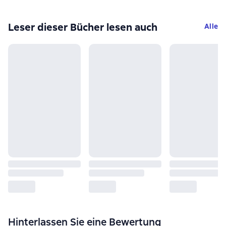
Leser dieser Bücher lesen auch
Alle
Hinterlassen Sie eine Bewertung