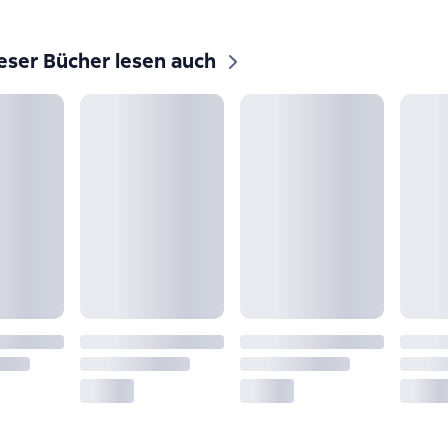
eser Bücher lesen auch