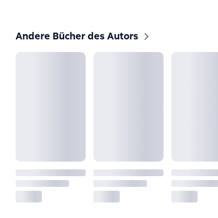
Andere Bücher des Autors