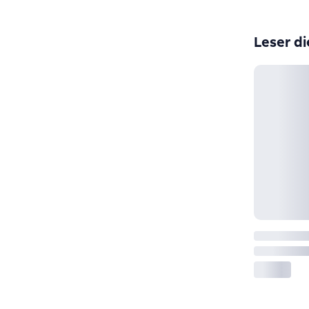
Leser di