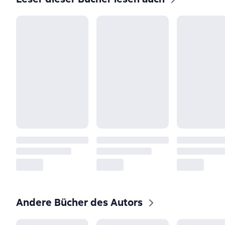
Andere Bücher des Autors