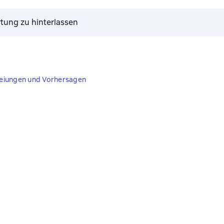
tung zu hinterlassen
zeiungen und Vorhersagen