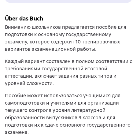
Über das Buch
Вниманию школьников предлагается пособие для
подготовки к основному государственному
экзамену, которое содержит 10 тренировочных
вариантов экзаменационной работы.
Каждый вариант составлен в полном соответствии с
требованиями государственной итоговой
аттестации, включает задания разных типов и
уровней сложности.
Пособие может использоваться учащимися для
самоподготовки и учителями для организации
текущего контроля уровня литературной
образованности выпускников 9 классов и для
подготовки их к сдаче основного государственного
экзамена.