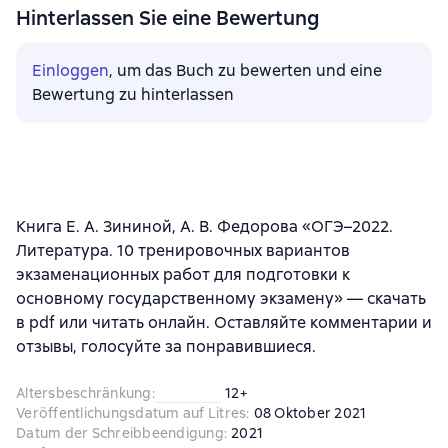
Hinterlassen Sie eine Bewertung
Einloggen
, um das Buch zu bewerten und eine
Bewertung zu hinterlassen
Книга Е. А. Зининой, А. В. Федорова «ОГЭ–2022.
Литература. 10 тренировочных вариантов
экзаменационных работ для подготовки к
основному государственному экзамену» — скачать
в pdf или читать онлайн. Оставляйте комментарии и
отзывы, голосуйте за понравившиеся.
Altersbeschränkung
:
12+
Veröffentlichungsdatum auf Litres
:
08 Oktober 2021
Datum der Schreibbeendigung
:
2021