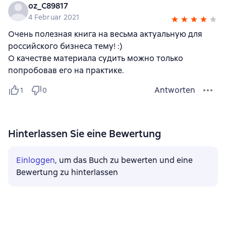
oz_C89817
4 Februar 2021
Очень полезная книга на весьма актуальную для
российского бизнеса тему! :)
О качестве материала судить можно только
попробовав его на практике.
Antworten
1
0
Hinterlassen Sie eine Bewertung
Einloggen
, um das Buch zu bewerten und eine
Bewertung zu hinterlassen