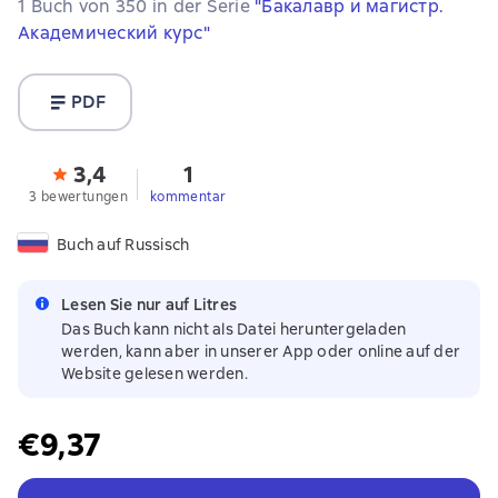
1 Buch von 350 in der Serie
"Бакалавр и магистр.
Академический курс"
PDF
3,4
1
3 bewertungen
kommentar
Buch auf Russisch
Lesen Sie nur auf Litres
Das Buch kann nicht als Datei heruntergeladen
werden, kann aber in unserer App oder online auf der
Website gelesen werden.
€9,37