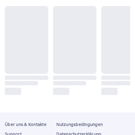
Über uns & Kontakte
Nutzungsbedingungen
Support
Datenschutzerklärung