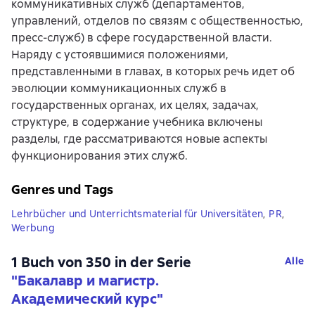
коммуникативных служб (департаментов,
управлений, отделов по связям с общественностью,
пресс-служб) в сфере государственной власти.
Наряду с устоявшимися положениями,
представленными в главах, в которых речь идет об
эволюции коммуникационных служб в
государственных органах, их целях, задачах,
структуре, в содержание учебника включены
разделы, где рассматриваются новые аспекты
функционирования этих служб.
Genres und Tags
Lehrbücher und Unterrichtsmaterial für Universitäten
,
PR
,
Werbung
1 Buch von 350 in der Serie
Alle
"Бакалавр и магистр.
Академический курс"