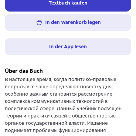
Textbuch kaufen
In den Warenkorb legen
In der App lesen
Über das Buch
В настоящее время, когда политико-правовые
вопросы все чаще определяют повестку дня,
особенно важным становится рассмотрение
комплекса коммуникативных технологий в
политической сфере. Данный учебник посвящен
теории и практики связей с общественностью
органов государственной власти. Издание
поднимает проблемы функционирования