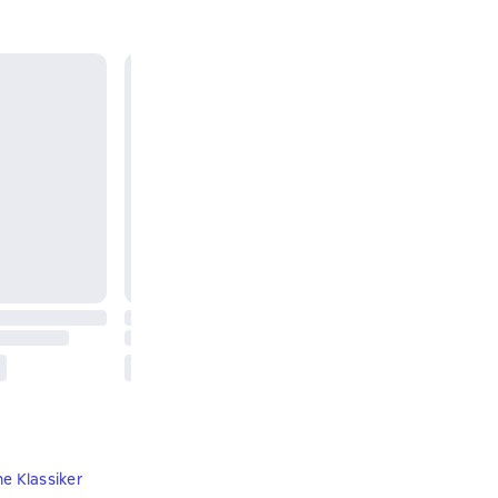
e Klassiker