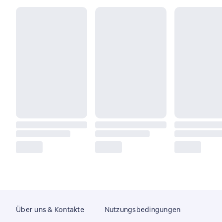
Über uns & Kontakte
Nutzungsbedingungen