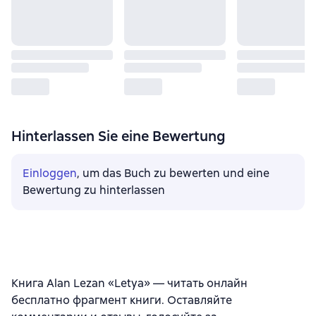
Hinterlassen Sie eine Bewertung
Einloggen
, um das Buch zu bewerten und eine
Bewertung zu hinterlassen
Книга Alan Lezan «Letya» — читать онлайн
бесплатно фрагмент книги. Оставляйте