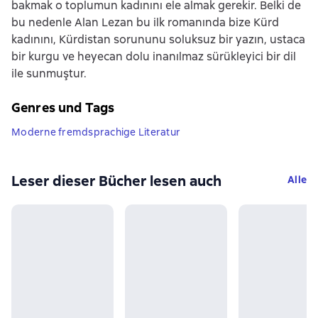
bakmak o toplumun kadınını ele almak gerekir. Belki de
bu nedenle Alan Lezan bu ilk romanında bize Kürd
kadınını, Kürdistan sorununu soluksuz bir yazın, ustaca
bir kurgu ve heyecan dolu inanılmaz sürükleyici bir dil
ile sunmuştur.
Genres und Tags
Moderne fremdsprachige Literatur
Leser dieser Bücher lesen auch
Alle