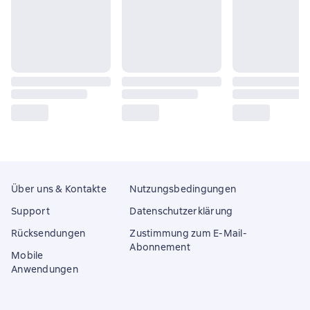
Über uns & Kontakte
Nutzungsbedingungen
Support
Datenschutzerklärung
Rücksendungen
Zustimmung zum E-Mail-
Abonnement
Mobile
Anwendungen