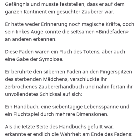
Gefängnis und musste feststellen, dass er auf dem
ganzen Kontinent ein gesuchter Zauberer war.
Er hatte weder Erinnerung noch magische Kräfte, doch
sein linkes Auge konnte die seltsamen «Bindefäden»
an anderen erkennen.
Diese Fäden waren ein Fluch des Tötens, aber auch
eine Gabe der Symbiose.
Er berührte den silbernen Faden an den Fingerspitzen
des sterbenden Mädchens, verschluckte ihr
zerbrochenes Zaubererhandbuch und nahm fortan ihr
unvollendetes Schicksal auf sich:
Ein Handbuch, eine siebentägige Lebensspanne und
ein Fluchtspiel durch mehrere Dimensionen.
Als die letzte Seite des Handbuchs gefüllt war,
erkannte er endlich die Wahrheit am Ende des Fadens: