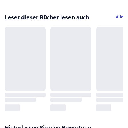
Leser dieser Bücher lesen auch
Alle
Hinterlassen Sie eine Bewertung