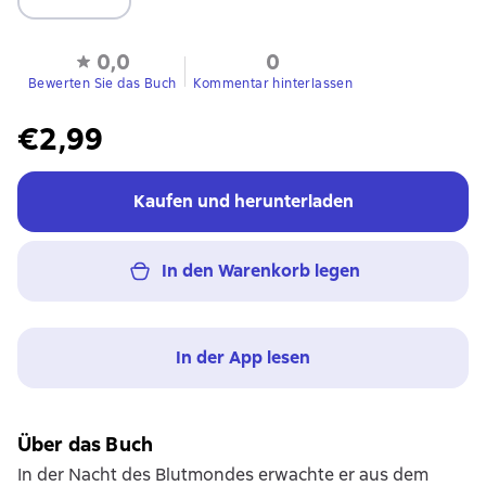
0,0
0
Bewerten Sie das Buch
Kommentar hinterlassen
€2,99
Kaufen und herunterladen
In den Warenkorb legen
In der App lesen
Über das Buch
In der Nacht des Blutmondes erwachte er aus dem