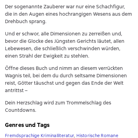
Der sogenannte Zauberer war nur eine Schachfigur,
die in den Augen eines hochrangigen Wesens aus dem
Drehbuch sprang.
Und er schwor, alle Dimensionen zu zerreißen und,
bevor die Glocke des Jüngsten Gerichts läutet, allen
Lebewesen, die schließlich verschwinden würden,
einen Strahl der Ewigkeit zu stehlen.
Öffne dieses Buch und nimm an diesem verrückten
Wagnis teil, bei dem du durch seltsame Dimensionen
reist, Götter täuschst und gegen das Ende der Welt
antrittst –
Dein Herzschlag wird zum Trommelschlag des
Countdowns.
Genres und Tags
Fremdsprachige Kriminalliteratur
,
Historische Romane