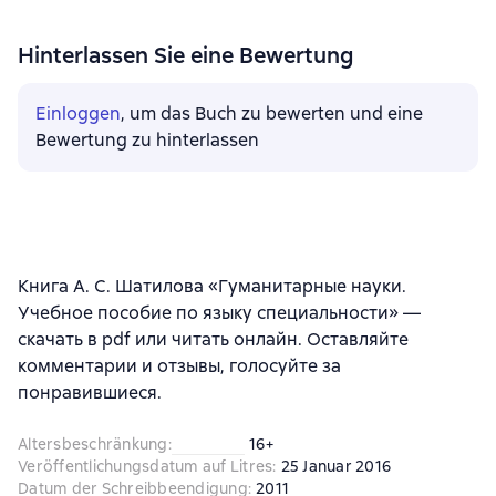
Hinterlassen Sie eine Bewertung
Einloggen
, um das Buch zu bewerten und eine
Bewertung zu hinterlassen
Книга А. С. Шатилова «Гуманитарные науки.
Учебное пособие по языку специальности» —
скачать в pdf или читать онлайн. Оставляйте
комментарии и отзывы, голосуйте за
понравившиеся.
Altersbeschränkung
:
16+
Veröffentlichungsdatum auf Litres
:
25 Januar 2016
Datum der Schreibbeendigung
:
2011