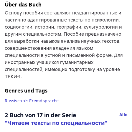
Über das Buch
Основу пособия составляют неадаптированные и
частично адаптированные тексты по психологии,
социологии, истории, географии, культурологии и
другим специальностям. Пособие предназначено
для выработки навыков анализа научных текстов,
совершенствования владения языком
специальности в устной и письменной форме. Для
иностранных учащихся гуманитарных
специальностей, имеющих подготовку на уровне
ТРКИ-1.
Genres und Tags
Russisch als Fremdsprache
2 Buch von 17 in der Serie
Alle
"Читаем тексты по специальности"