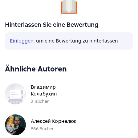
Hinterlassen Sie eine Bewertung
Einloggen
, um eine Bewertung zu hinterlassen
Ähnliche Autoren
Владимир
Колабухин
2 Bücher
Алексей Корнелюк
866 Bücher