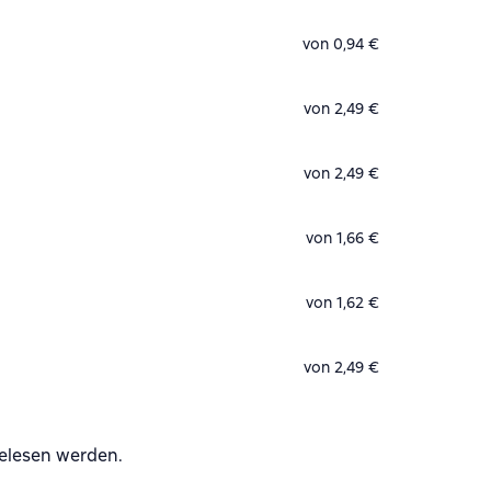
von 0,94 €
von 2,49 €
von 2,49 €
von 1,66 €
von 1,62 €
von 2,49 €
elesen werden.