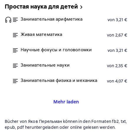
Простая наука для детей
Занимательная арифметика
von 3,21 €
Живая математика
von 2,67 €
Научные фокусы и головоломки
von 3,21 €
Занимательные науки
von 2,35 €
Занимательная физика и механика
von 4,07 €
Mehr laden
Bücher von Яков Перельман können in den Formaten fb2, txt,
epub, pdf heruntergeladen oder online gelesen werden.