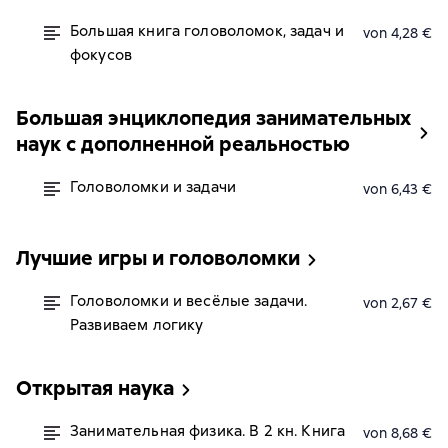
Большая книга головоломок, задач и
von 4,28 €
фокусов
Большая энциклопедия занимательных
наук с дополненной реальностью
Головоломки и задачи
von 6,43 €
Лучшие игры и головоломки
Головоломки и весёлые задачи.
von 2,67 €
Развиваем логику
Открытая наука
Занимательная физика. В 2 кн. Книга
von 8,68 €