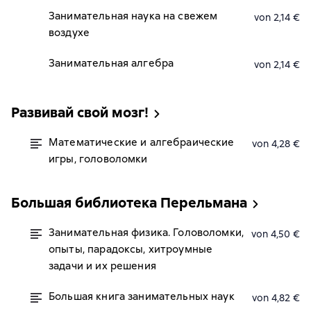
Занимательная наука на свежем
von 2,14 €
воздухе
Занимательная алгебра
von 2,14 €
Развивай свой мозг!
Математические и алгебраические
von 4,28 €
игры, головоломки
Большая библиотека Перельмана
Занимательная физика. Головоломки,
von 4,50 €
опыты, парадоксы, хитроумные
задачи и их решения
Большая книга занимательных наук
von 4,82 €