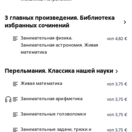
3 главных произведения. Библиотека
избранных сочинений
Занимательная физика.
von 4,82 €
Занимательная астрономия. Живая
математика
Перельмания. Классика нашей науки
Живая математика
von 3,75 €
Занимательная арифметика
von 3,75 €
Занимательные головоломки
von 3,75 €
Занимательные задачи, трюки и
von 3,75 €