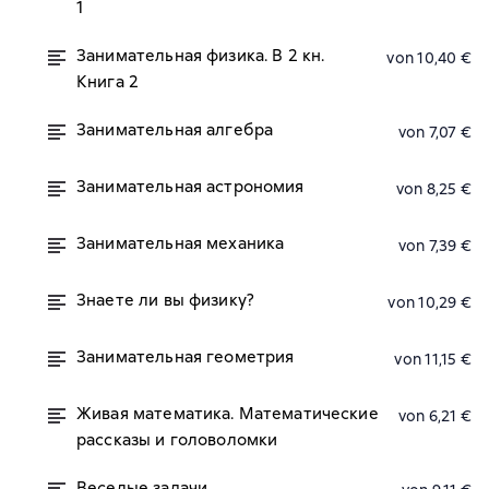
1
Занимательная физика. В 2 кн.
von 10,40 €
Книга 2
Занимательная алгебра
von 7,07 €
Занимательная астрономия
von 8,25 €
Занимательная механика
von 7,39 €
Знаете ли вы физику?
von 10,29 €
Занимательная геометрия
von 11,15 €
Живая математика. Математические
von 6,21 €
рассказы и головоломки
Веселые задачи