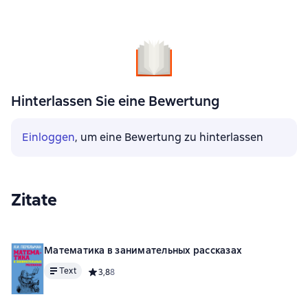
Hinterlassen Sie eine Bewertung
Einloggen
, um eine Bewertung zu hinterlassen
Zitate
Математика в занимательных рассказах
Text
Средний рейтинг 3,8 на основе 8 оценок
3,8
8