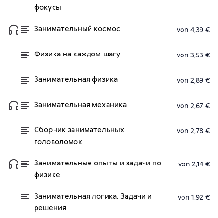
фокусы
Занимательный космос
von 4,39 €
Физика на каждом шагу
von 3,53 €
Занимательная физика
von 2,89 €
Занимательная механика
von 2,67 €
Сборник занимательных
von 2,78 €
головоломок
Занимательные опыты и задачи по
von 2,14 €
физике
Занимательная логика. Задачи и
von 1,92 €
решения