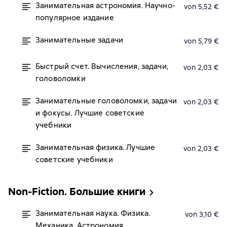
Занимательная астрономия. Научно-
von 5,52 €
популярное издание
Занимательные задачи
von 5,79 €
Быстрый счет. Вычисления, задачи,
von 2,03 €
головоломки
Занимательные головоломки, задачи
von 2,03 €
и фокусы. Лучшие советские
учебники
Занимательная физика. Лучшие
von 2,03 €
советские учебники
Non-Fiction. Большие книги
Занимательная наука. Физика.
von 3,10 €
Механика. Астрономия