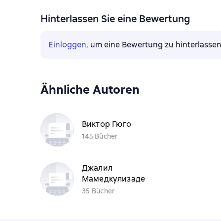
Hinterlassen Sie eine Bewertung
Einloggen
, um eine Bewertung zu hinterlasse
Ähnliche Autoren
Виктор Гюго
145 Bücher
Джалил
Мамедкулизаде
35 Bücher