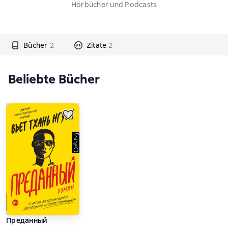
Hörbücher und Podcasts
Bücher
2
Zitate
2
Beliebte Bücher
Преданный