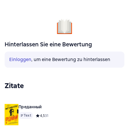
Hinterlassen Sie eine Bewertung
Einloggen
, um eine Bewertung zu hinterlassen
Zitate
Преданный
Text
Средний рейтинг 4,5 на основе 31 оценок
4,5
31