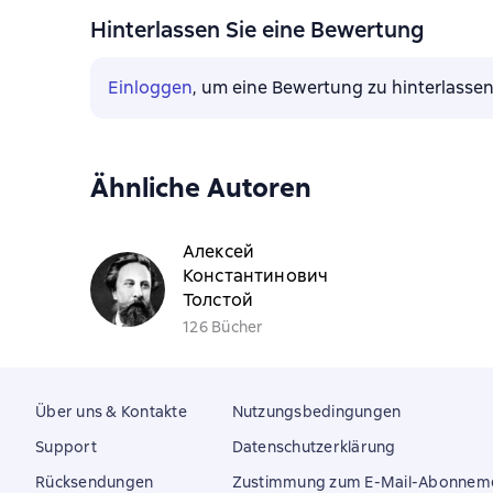
Hinterlassen Sie eine Bewertung
Einloggen
, um eine Bewertung zu hinterlasse
Ähnliche Autoren
Алексей
Константинович
Толстой
126 Bücher
Über uns & Kontakte
Nutzungsbedingungen
Support
Datenschutzerklärung
Rücksendungen
Zustimmung zum E-Mail-Abonnem