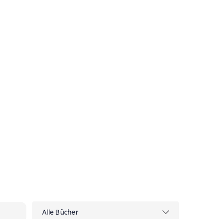
Alle Bücher