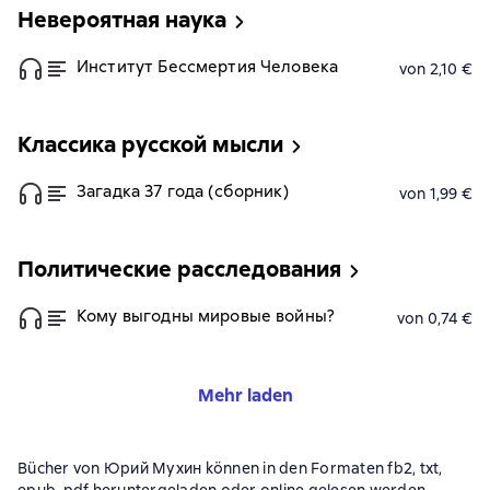
Невероятная наука
Институт Бессмертия Человека
von 2,10 €
Классика русской мысли
Загадка 37 года (сборник)
von 1,99 €
Политические расследования
Кому выгодны мировые войны?
von 0,74 €
Mehr laden
Bücher von Юрий Мухин können in den Formaten fb2, txt,