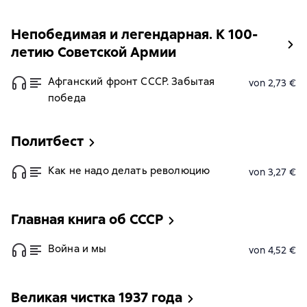
Непобедимая и легендарная. К 100-
летию Советской Армии
Афганский фронт СССР. Забытая
von 2,73 €
победа
Политбест
Как не надо делать революцию
von 3,27 €
Главная книга об СССР
Война и мы
von 4,52 €
Великая чистка 1937 года