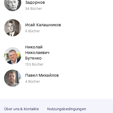
Задорнов
34 Bücher
Исай Калашников
6 Bücher
Николай
Николаевич
Бутенко
133 Bücher
Павел Михайлов
4 Bücher
Über uns & Kontakte
Nutzungsbedingungen