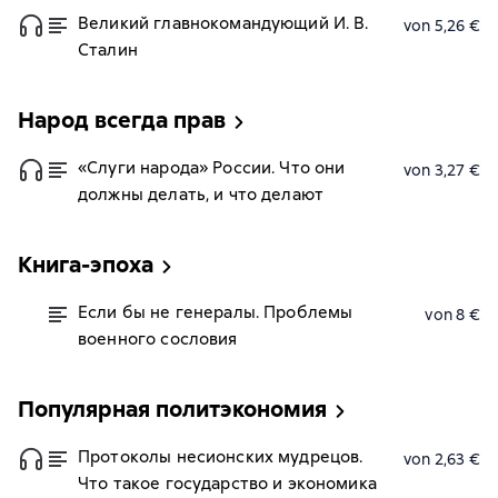
Великий главнокомандующий И. В.
von 5,26 €
Сталин
Народ всегда прав
«Слуги народа» России. Что они
von 3,27 €
должны делать, и что делают
Книга-эпоха
Если бы не генералы. Проблемы
von 8 €
военного сословия
Популярная политэкономия
Протоколы несионских мудрецов.
von 2,63 €
Что такое государство и экономика