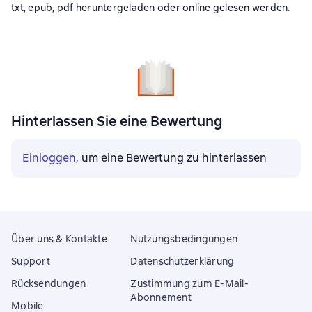
txt, epub, pdf heruntergeladen oder online gelesen werden.
Hinterlassen Sie eine Bewertung
Einloggen
, um eine Bewertung zu hinterlassen
Über uns & Kontakte
Nutzungsbedingungen
Support
Datenschutzerklärung
Rücksendungen
Zustimmung zum E-Mail-
Abonnement
Mobile