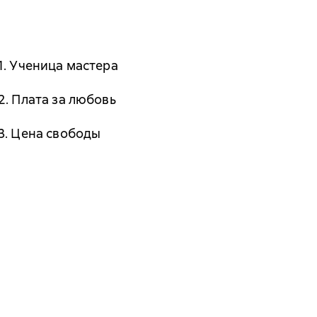
1. Ученица мастера
2. Плата за любовь
3. Цена свободы