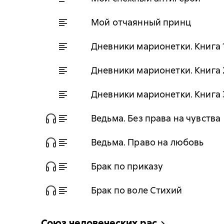
Мой отчаянный принц
Дневники марионетки. Книга 
Дневники марионетки. Книга 
Дневники марионетки. Книга 
Ведьма. Без права на чувства
Ведьма. Право на любовь
Брак по приказу
Брак по воле Стихий
Союз человеческих рас