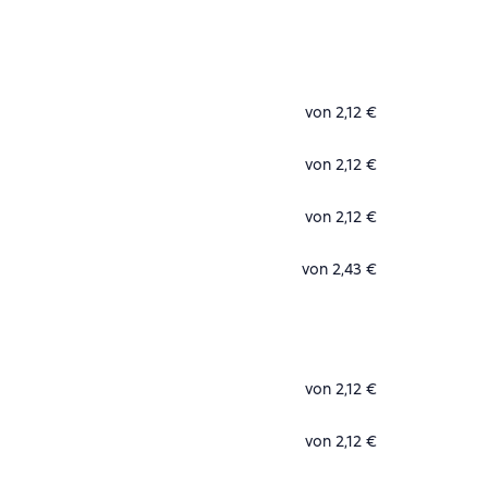
von 2,12 €
von 2,12 €
von 2,12 €
von 2,43 €
von 2,12 €
von 2,12 €