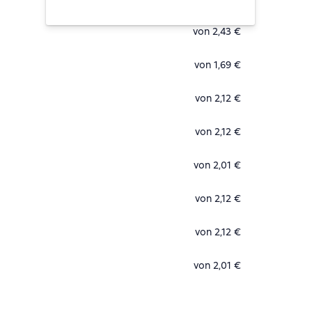
von 2,43 €
von 1,69 €
von 2,12 €
von 2,12 €
von 2,01 €
von 2,12 €
von 2,12 €
von 2,01 €