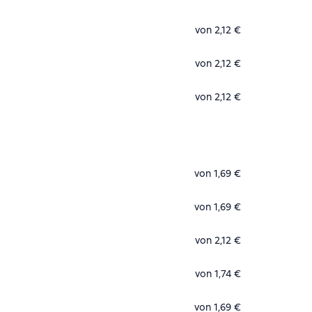
von 2,12 €
von 2,12 €
von 2,12 €
von 1,69 €
von 1,69 €
von 2,12 €
von 1,74 €
von 1,69 €