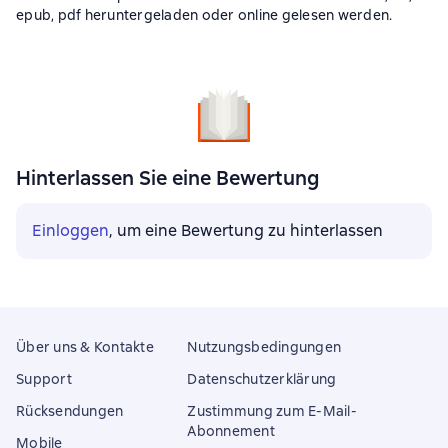
epub, pdf heruntergeladen oder online gelesen werden.
Hinterlassen Sie eine Bewertung
Einloggen
, um eine Bewertung zu hinterlassen
Über uns & Kontakte
Nutzungsbedingungen
Support
Datenschutzerklärung
Rücksendungen
Zustimmung zum E-Mail-
Abonnement
Mobile