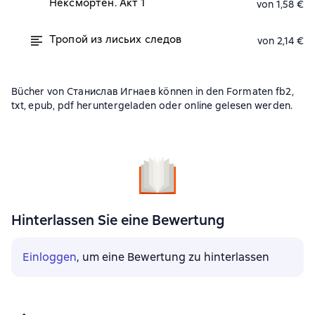
Нексмортен. Акт 1
von 1,58 €
Тропой из лисьих следов
von 2,14 €
Bücher von Станислав Игнаев können in den Formaten fb2,
txt, epub, pdf heruntergeladen oder online gelesen werden.
Hinterlassen Sie eine Bewertung
Einloggen
, um eine Bewertung zu hinterlassen