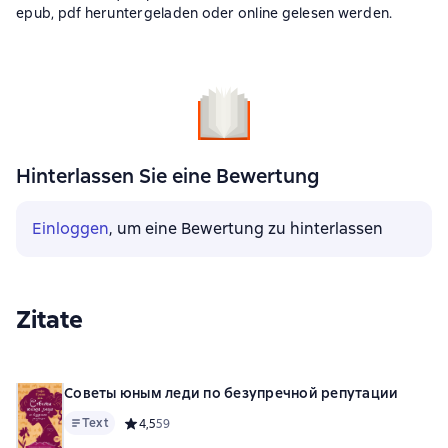
epub, pdf heruntergeladen oder online gelesen werden.
Hinterlassen Sie eine Bewertung
Einloggen
, um eine Bewertung zu hinterlassen
Zitate
Советы юным леди по безупречной репутации
Text
Средний рейтинг 4,5 на основе 59 оценок
4,5
59