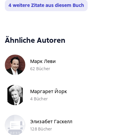
4 weitere Zitate aus diesem Buch
Ähnliche Autoren
Марк Леви
62 Bücher
Маргарет Йорк
4 Bücher
Элизабет Гаскелл
128 Bücher