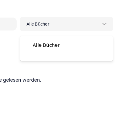
Alle Bücher
Alle Bücher
vorübergehend nicht verfügbar
e gelesen werden.