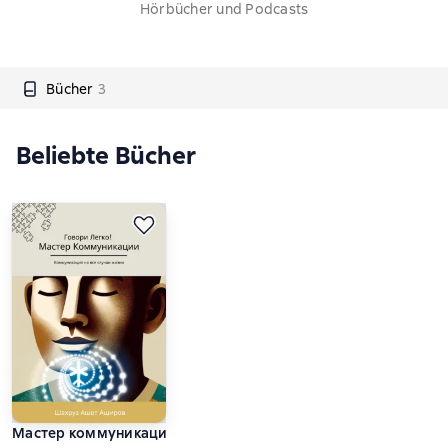
Hörbücher und Podcasts
Bücher
3
Beliebte Bücher
Мастер коммуникации. Говори легко! Коммуникация на все 