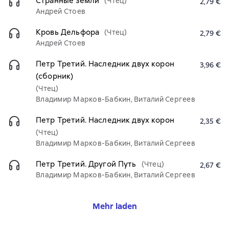
Странные земли
(Чтец)
2,79 €
Андрей Стоев
Кровь Дельфора
(Чтец)
2,79 €
Андрей Стоев
Петр Третий. Наследник двух корон
3,96 €
(сборник)
(Чтец)
Владимир Марков-Бабкин, Виталий Сергеев
Петр Третий. Наследник двух корон
2,35 €
(Чтец)
Владимир Марков-Бабкин, Виталий Сергеев
Петр Третий. Другой Путь
(Чтец)
2,67 €
Владимир Марков-Бабкин, Виталий Сергеев
Mehr laden