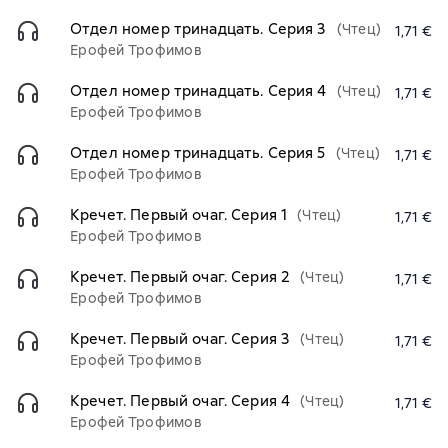
Отдел номер тринадцать. Серия 3
(Чтец)
1,71 €
Ерофей Трофимов
Отдел номер тринадцать. Серия 4
(Чтец)
1,71 €
Ерофей Трофимов
Отдел номер тринадцать. Серия 5
(Чтец)
1,71 €
Ерофей Трофимов
Кречет. Первый очаг. Серия 1
(Чтец)
1,71 €
Ерофей Трофимов
Кречет. Первый очаг. Серия 2
(Чтец)
1,71 €
Ерофей Трофимов
Кречет. Первый очаг. Серия 3
(Чтец)
1,71 €
Ерофей Трофимов
Кречет. Первый очаг. Серия 4
(Чтец)
1,71 €
Ерофей Трофимов