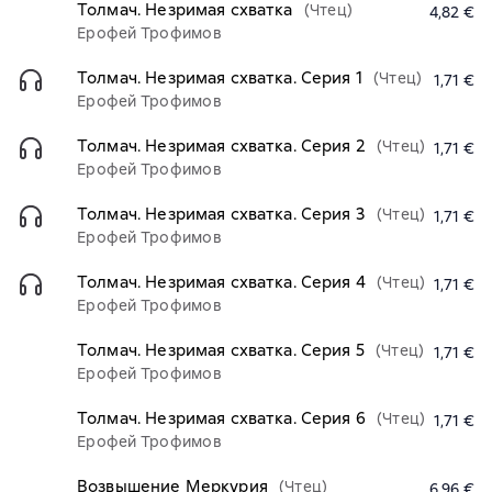
Толмач. Незримая схватка
(Чтец)
4,82 €
Ерофей Трофимов
Толмач. Незримая схватка. Серия 1
(Чтец)
1,71 €
Ерофей Трофимов
Толмач. Незримая схватка. Серия 2
(Чтец)
1,71 €
Ерофей Трофимов
Толмач. Незримая схватка. Серия 3
(Чтец)
1,71 €
Ерофей Трофимов
Толмач. Незримая схватка. Серия 4
(Чтец)
1,71 €
Ерофей Трофимов
Толмач. Незримая схватка. Серия 5
(Чтец)
1,71 €
Ерофей Трофимов
Толмач. Незримая схватка. Серия 6
(Чтец)
1,71 €
Ерофей Трофимов
Возвышение Меркурия
(Чтец)
6,96 €