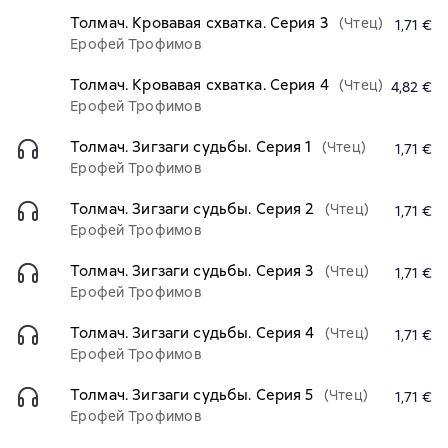
Толмач. Кровавая схватка. Серия 3
(Чтец)
1,71 €
Ерофей Трофимов
Толмач. Кровавая схватка. Серия 4
(Чтец)
4,82 €
Ерофей Трофимов
Толмач. Зигзаги судьбы. Серия 1
(Чтец)
1,71 €
Ерофей Трофимов
Толмач. Зигзаги судьбы. Серия 2
(Чтец)
1,71 €
Ерофей Трофимов
Толмач. Зигзаги судьбы. Серия 3
(Чтец)
1,71 €
Ерофей Трофимов
Толмач. Зигзаги судьбы. Серия 4
(Чтец)
1,71 €
Ерофей Трофимов
Толмач. Зигзаги судьбы. Серия 5
(Чтец)
1,71 €
Ерофей Трофимов