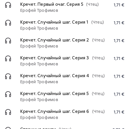
Кречет. Первый очаг. Серия 5
(Чтец)
1,71 €
Ерофей Трофимов
Кречет. Случайный шаг. Серия 1
(Чтец)
1,71 €
Ерофей Трофимов
Кречет. Случайный шаг. Серия 2
(Чтец)
1,71 €
Ерофей Трофимов
Кречет. Случайный шаг. Серия 3
(Чтец)
1,71 €
Ерофей Трофимов
Кречет. Случайный шаг. Серия 4
(Чтец)
1,71 €
Ерофей Трофимов
Кречет. Случайный шаг. Серия 5
(Чтец)
1,71 €
Ерофей Трофимов
Кречет. Случайный шаг. Серия 6
(Чтец)
1,71 €
Ерофей Трофимов