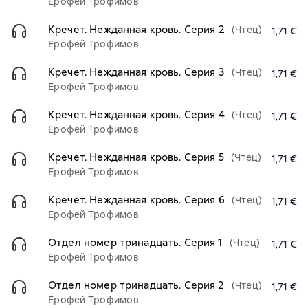
Ерофей Трофимов
Кречет. Нежданная кровь. Серия 2
(Чтец)
1,71 €
Ерофей Трофимов
Кречет. Нежданная кровь. Серия 3
(Чтец)
1,71 €
Ерофей Трофимов
Кречет. Нежданная кровь. Серия 4
(Чтец)
1,71 €
Ерофей Трофимов
Кречет. Нежданная кровь. Серия 5
(Чтец)
1,71 €
Ерофей Трофимов
Кречет. Нежданная кровь. Серия 6
(Чтец)
1,71 €
Ерофей Трофимов
Отдел номер тринадцать. Серия 1
(Чтец)
1,71 €
Ерофей Трофимов
Отдел номер тринадцать. Серия 2
(Чтец)
1,71 €
Ерофей Трофимов