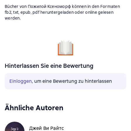
Bücher von Пожилой Ксеноморф können in den Formaten
fb2, txt, epub, pdf heruntergeladen oder online gelesen
werden.
Hinterlassen Sie eine Bewertung
Einloggen
, um eine Bewertung zu hinterlassen
Ähnliche Autoren
Джей Ви Райтс