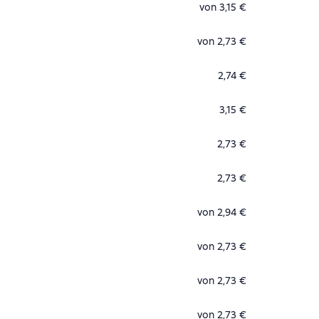
von 3,15 €
von 2,73 €
2,74 €
3,15 €
2,73 €
2,73 €
von 2,94 €
von 2,73 €
von 2,73 €
von 2,73 €