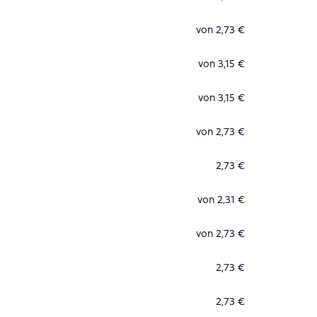
von 2,73 €
von 3,15 €
von 3,15 €
von 2,73 €
2,73 €
von 2,31 €
von 2,73 €
2,73 €
2,73 €