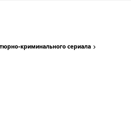
антюрно-криминального сериала