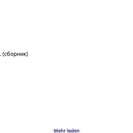
 (сборник)
Mehr laden