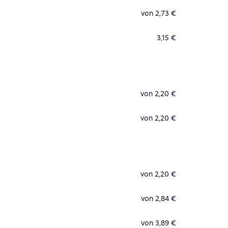
von 2,73 €
3,15 €
von 2,20 €
von 2,20 €
von 2,20 €
von 2,84 €
von 3,89 €