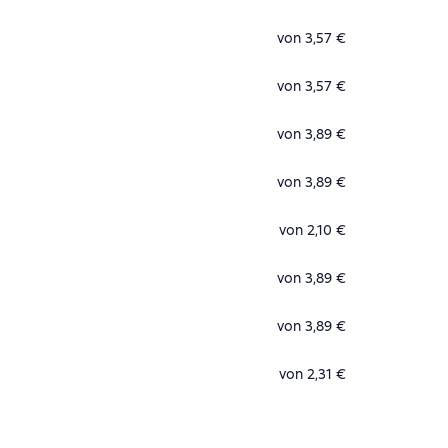
von 3,57 €
von 3,57 €
von 3,89 €
von 3,89 €
von 2,10 €
von 3,89 €
von 3,89 €
von 2,31 €