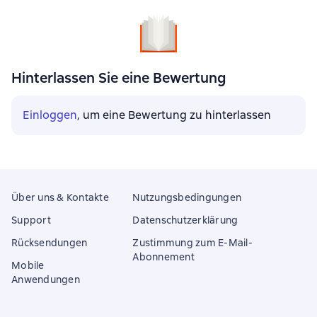
Hinterlassen Sie eine Bewertung
Einloggen
, um eine Bewertung zu hinterlassen
Über uns & Kontakte
Nutzungsbedingungen
Support
Datenschutzerklärung
Rücksendungen
Zustimmung zum E-Mail-
Abonnement
Mobile
Anwendungen