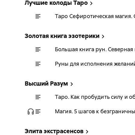
Лучшие колоды Таро
Таро Сефиротическая магия.
Золотая книга эзотерики
Большая книга рун. Северная 
Руны для исполнения желаний
Высший Разум
Таро. Как пробудить силу и о
Магия. 5 шагов к безграничн
Элита экстрасенсов