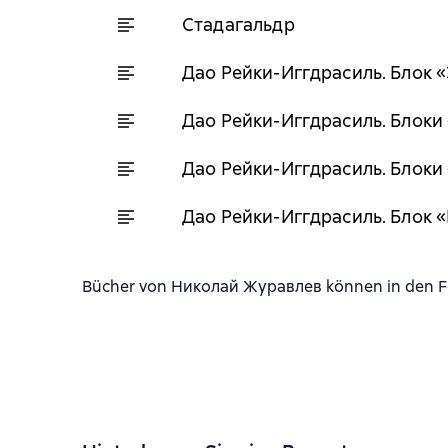
Стадагальдр
Дао Рейки-Иггдрасиль. Блок 
Дао Рейки-Иггдрасиль. Блоки 
Дао Рейки-Иггдрасиль. Блоки
Дао Рейки-Иггдрасиль. Блок 
Bücher von Николай Журавлев können in den For