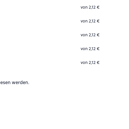
von 2,12 €
von 2,12 €
von 2,12 €
von 2,12 €
von 2,12 €
lesen werden.