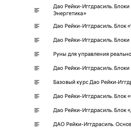
Дао Рейки-Иггдрасиль. Блоки
Энергетика»
Дао Рейки-Иггдрасиль. Блок 
Дао Рейки-Иггдрасиль. Блоки
Руны для управления реальн
Дао Рейки-Иггдрасиль. Блок
Базовый курс Дао Рейки‐Иггд
Дао Рейки-Иггдрасиль. Блок 
Дао Рейки-Иггдрасиль. Блок 
ДАО Рейки-Иггдрасиль. Осно