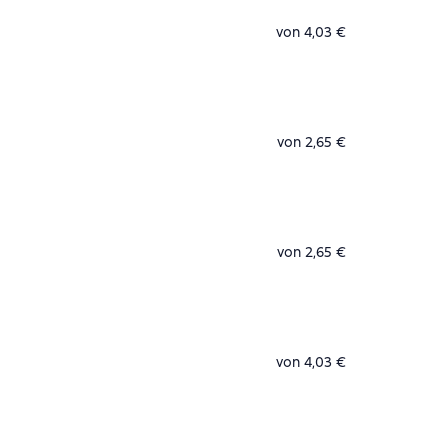
von 4,03 €
von 2,65 €
von 2,65 €
von 4,03 €