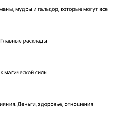
маны, мудры и гальдор, которые могут все
. Главные расклады
к магической силы
лияния. Деньги, здоровье, отношения