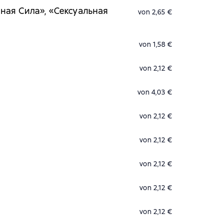
ная Сила», «Сексуальная
von 2,65 €
von 1,58 €
von 2,12 €
von 4,03 €
von 2,12 €
von 2,12 €
von 2,12 €
von 2,12 €
von 2,12 €