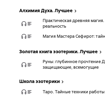
Алхимия Духа. Лучшее
Практическая древняя магия.
реальность
Магия Мастера Сефирот: тайн
Золотая книга эзотерики. Лучшее
Руны: глубинное прочтение Д
защищающие, всемогущие
Школа эзотерики
Таро. Тайные техники работы 