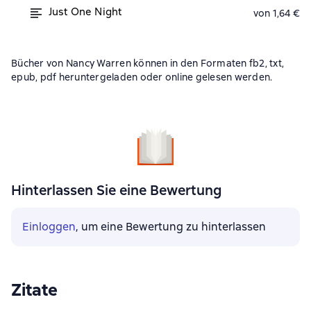
Just One Night
von 1,64 €
Bücher von Nancy Warren können in den Formaten fb2, txt,
epub, pdf heruntergeladen oder online gelesen werden.
Hinterlassen Sie eine Bewertung
Einloggen
, um eine Bewertung zu hinterlassen
Zitate