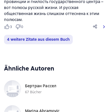
провинции и гнилость государственного центра –
вот полюсы русской жизни. И русская
общественная жизнь слишком оттеснена к этим
полюсам.
3
0
4 weitere Zitate aus diesem Buch
Ähnliche Autoren
Бертран Рассел
67 Bücher
Marina Abramovic