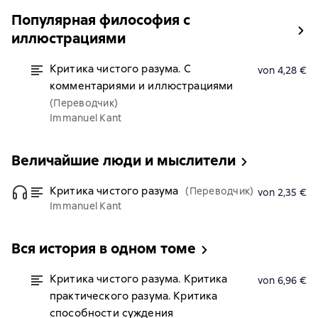
Популярная философия с
иллюстрациями
Критика чистого разума. С
von 4,28 €
комментариями и иллюстрациями
(Переводчик)
Immanuel Kant
Величайшие люди и мыслители
Критика чистого разума
(Переводчик)
von 2,35 €
Immanuel Kant
Вся история в одном томе
Критика чистого разума. Критика
von 6,96 €
практического разума. Критика
способности суждения