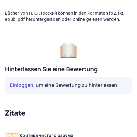
Bücher von Н. О. Лосский können in den Formaten fb2, txt,
epub, pdf heruntergeladen oder online gelesen werden.
Hinterlassen Sie eine Bewertung
Einloggen
, um eine Bewertung zu hinterlassen
Zitate
Критика чистого разума