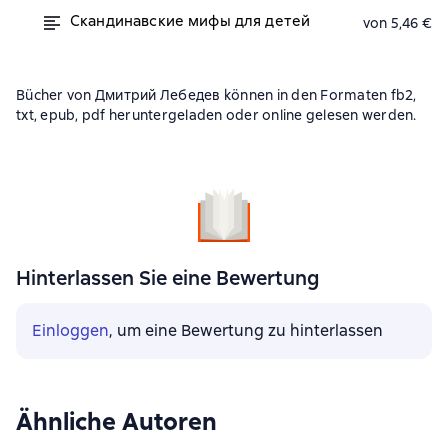
Скандинавские мифы для детей
von 5,46 €
Bücher von Дмитрий Лебедев können in den Formaten fb2,
txt, epub, pdf heruntergeladen oder online gelesen werden.
Hinterlassen Sie eine Bewertung
Einloggen
, um eine Bewertung zu hinterlassen
Ähnliche Autoren