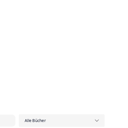
Alle Bücher