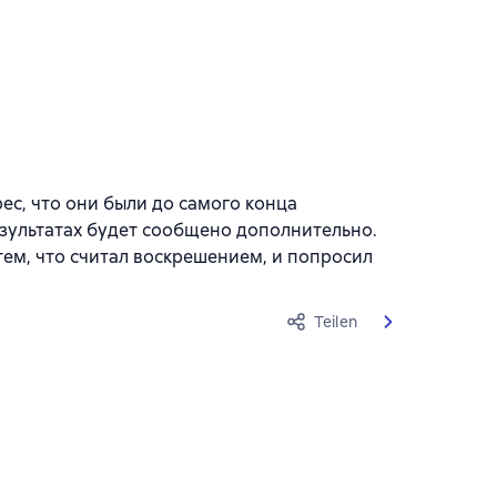
с, что они были до самого конца
зультатах будет сообщено дополнительно.
ем, что считал воскрешением, и попросил
Teilen