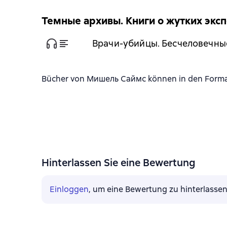
Темные архивы. Книги о жутких экс
Врачи-убийцы. Бесчеловечны
Bücher von Мишель Саймс können in den Formate
Hinterlassen Sie eine Bewertung
Einloggen
, um eine Bewertung zu hinterlasse