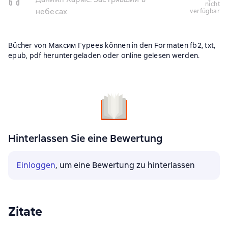
nicht
небесах
verfügbar
Bücher von Максим Гуреев können in den Formaten fb2, txt,
epub, pdf heruntergeladen oder online gelesen werden.
Hinterlassen Sie eine Bewertung
Einloggen
, um eine Bewertung zu hinterlassen
Zitate