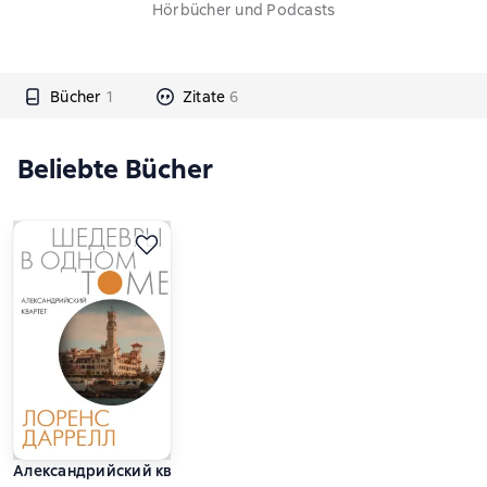
Hörbücher und Podcasts
Bücher
1
Zitate
6
Beliebte Bücher
Александрийский квартет