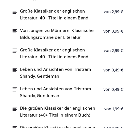
Große Klassiker der englischen
von 2,99 €
Literatur: 40+ Titel in einem Band
Von Jungen zu Männern: Klassische
von 0,99 €
Bildungsromane der Literatur
Große Klassiker der englischen
von 2,99 €
Literatur: 40+ Titel in einem Band
Leben und Ansichten von Tristram
von 0,49 €
Shandy, Gentleman
Leben und Ansichten von Tristram
von 0,49 €
Shandy, Gentleman
Die großen Klassiker der englischen
von 1,99 €
Literatur (40+ Titel in einem Buch)
Die großen Klassiker der englischen