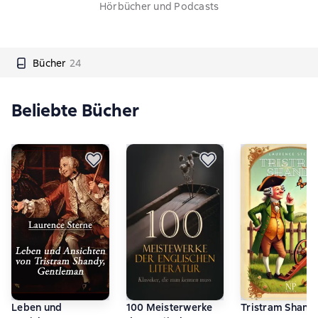
Hörbücher und Podcasts
Bücher
24
Beliebte Bücher
Leben und
100 Meisterwerke
Tristram Shand