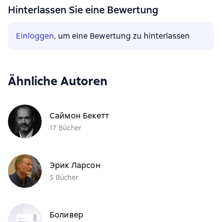
Hinterlassen Sie eine Bewertung
Einloggen
, um eine Bewertung zu hinterlassen
Ähnliche Autoren
Саймон Бекетт
17 Bücher
Эрик Ларсон
5 Bücher
Боливер