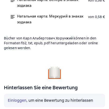
von 0,58 €
зодиака
Натальная карта: Меркурий в знаках
von 0,58 €
зодиака
Bücher von Карл Альбертович Хорунжий können in den
Formaten fb2, txt, epub, pdf heruntergeladen oder online
gelesen werden.
Hinterlassen Sie eine Bewertung
Einloggen
, um eine Bewertung zu hinterlassen