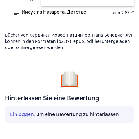
Иисус из Назарета. Детство
von 2,67 €
Bücher von Кардинал Йозеф Ратцингер, Папа Бенедикт XVI
können in den Formaten fb2, txt, epub, pdf heruntergeladen
oder online gelesen werden.
Hinterlassen Sie eine Bewertung
Einloggen
, um eine Bewertung zu hinterlassen