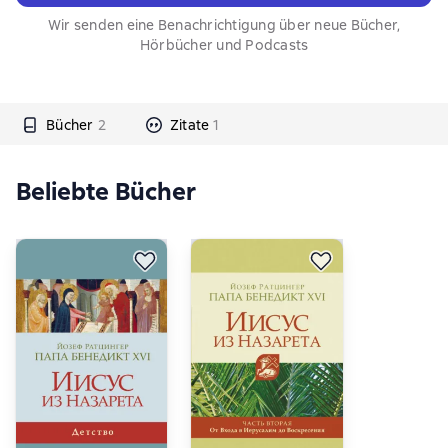
Wir senden eine Benachrichtigung über neue Bücher,
Hörbücher und Podcasts
Bücher
2
Zitate
1
Beliebte Bücher