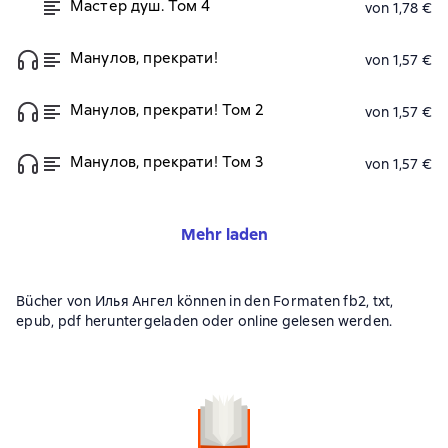
Мастер душ. Том 4
von 1,78 €
Манулов, прекрати!
von 1,57 €
Манулов, прекрати! Том 2
von 1,57 €
Манулов, прекрати! Том 3
von 1,57 €
Mehr laden
Bücher von Илья Ангел können in den Formaten fb2, txt,
epub, pdf heruntergeladen oder online gelesen werden.