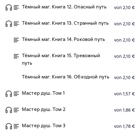
Тёмный маг. Книга 12. Опасный путь
von 2,10 €
Тёмный маг. Книга 13. Странный путь
von 2,10 €
Тёмный маг. Книга 14. Роковой путь
von 2,10 €
Тёмный маг. Книга 15. Тревожный
von 2,10 €
путь
Тёмный маг. Книга 16. Обходной путь
von 2,10 €
Мастер душ. Том 1
von 1,57 €
Мастер душ. Том 2
von 1,86 €
Мастер душ. Том 3
von 1,78 €