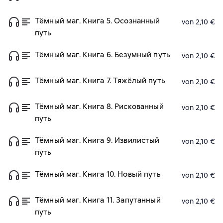
Тёмный маг. Книга 5. Осознанный
von 2,10 €
путь
Тёмный маг. Книга 6. Безумный путь
von 2,10 €
Тёмный маг. Книга 7. Тяжёлый путь
von 2,10 €
Тёмный маг. Книга 8. Рискованный
von 2,10 €
путь
Тёмный маг. Книга 9. Извилистый
von 2,10 €
путь
Тёмный маг. Книга 10. Новый путь
von 2,10 €
Тёмный маг. Книга 11. Запутанный
von 2,10 €
путь