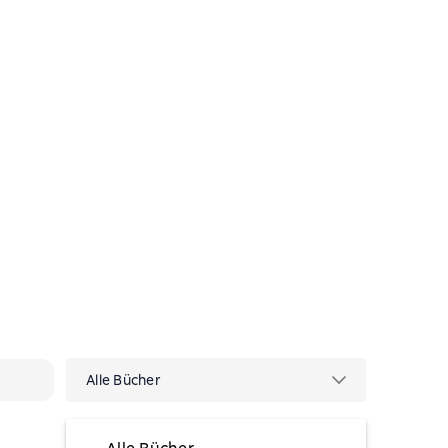
Alle Bücher