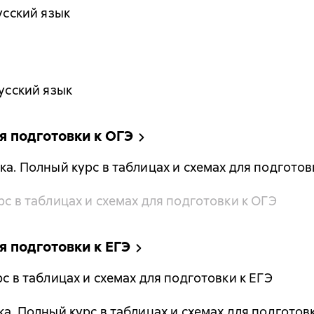
усский язык
Русский язык
я подготовки к ОГЭ
ка. Полный курс в таблицах и схемах для подготов
рс в таблицах и схемах для подготовки к ОГЭ
я подготовки к ЕГЭ
рс в таблицах и схемах для подготовки к ЕГЭ
ка. Полный курс в таблицах и схемах для подготов