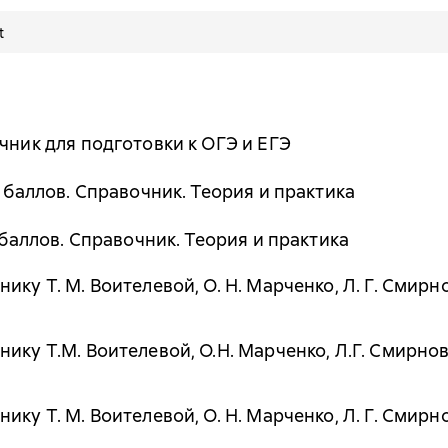
t
чник для подготовки к ОГЭ и ЕГЭ
0 баллов. Справочник. Теория и практика
0 баллов. Справочник. Теория и практика
ку Т. М. Воителевой, О. Н. Марченко, Л. Г. Смирно
ику Т.М. Воителевой, О.Н. Марченко, Л.Г. Смирно
ику Т. М. Воителевой, О. Н. Марченко, Л. Г. Смир