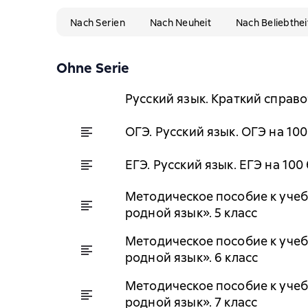
Nach Serien
Nach Neuheit
Nach Beliebthei
Ohne Serie
Русский язык. Краткий справо
ОГЭ. Русский язык. ОГЭ на 10
ЕГЭ. Русский язык. ЕГЭ на 10
Методическое пособие к учебни
родной язык». 5 класс
Методическое пособие к учебн
родной язык». 6 класс
Методическое пособие к учебн
родной язык». 7 класс