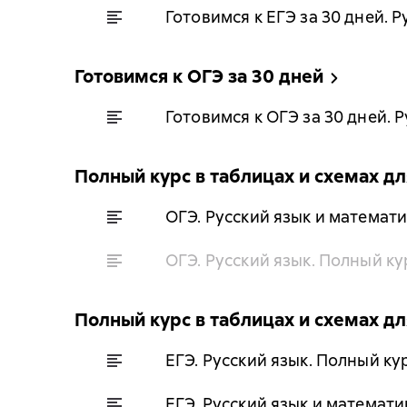
Готовимся к ЕГЭ за 30 дней. Р
Готовимся к ОГЭ за 30 дней
Готовимся к ОГЭ за 30 дней. 
Полный курс в таблицах и схемах дл
ОГЭ. Русский язык и математи
ОГЭ. Русский язык. Полный ку
Полный курс в таблицах и схемах дл
ЕГЭ. Русский язык. Полный ку
ЕГЭ. Русский язык и математи