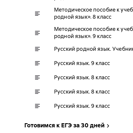
Методическое пособие к учебн
родной язык». 8 класс
Методическое пособие к учебн
родной язык». 9 класс
Русский родной язык. Учебник
Русский язык. 9 класс
Русский язык. 8 класс
Русский язык. 8 класс
Русский язык. 9 класс
Готовимся к ЕГЭ за 30 дней