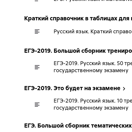
Краткий справочник в таблицах для 
Русский язык. Краткий справо
ЕГЭ-2019. Большой сборник тренир
ЕГЭ-2019. Русский язык. 50 
государственному экзамену
ЕГЭ-2019. Это будет на экзамене
ЕГЭ-2019. Русский язык. 10 
государственному экзамену
ЕГЭ. Большой сборник тематических