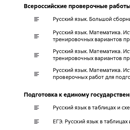
Всероссийские проверочные работ
Русский язык. Большой сборн
Русский язык. Математика. И
тренировочных вариантов про
Русский язык. Математика. И
тренировочных вариантов про
Русский язык. Математика. И
проверочных работ для подгот
Подготовка к единому государстве
Русский язык в таблицах и сх
ЕГЭ. Русский язык в таблицах