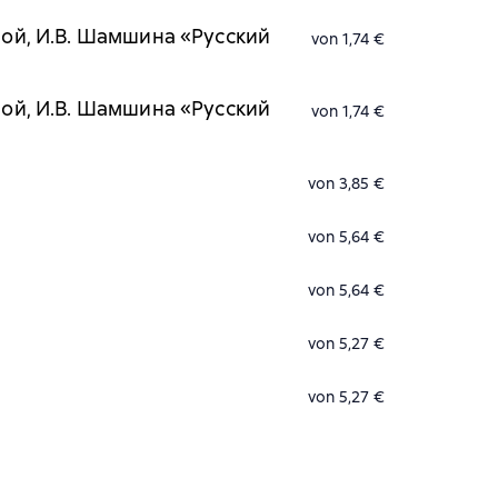
вой, И.В. Шамшина «Русский
von 1,74 €
вой, И.В. Шамшина «Русский
von 1,74 €
von 3,85 €
von 5,64 €
von 5,64 €
von 5,27 €
von 5,27 €