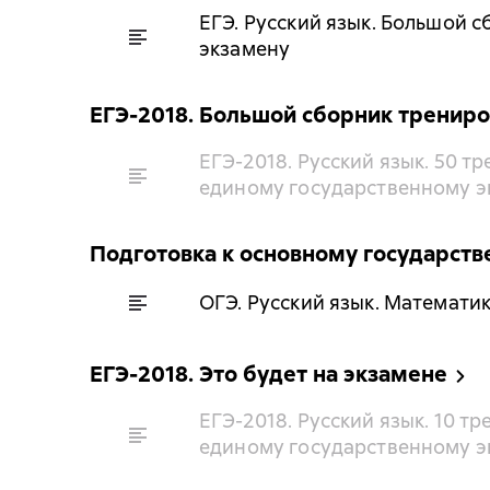
ЕГЭ. Русский язык. Большой 
экзамену
ЕГЭ-2018. Большой сборник тренир
ЕГЭ-2018. Русский язык. 50 
единому государственному э
Подготовка к основному государст
ОГЭ. Русский язык. Математик
ЕГЭ-2018. Это будет на экзамене
ЕГЭ-2018. Русский язык. 10 
единому государственному э