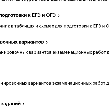
подготовки к ЕГЭ и ОГЭ
чник в таблицах и схемах для подготовки к ЕГЭ и 
овочных вариантов
тренировочных вариантов экзаменационных работ 
тренировочных вариантов экзаменационных работ 
 заданий