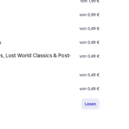
von 1,99 €
von 0,99 €
von 0,49 €
s
von 0,49 €
, Lost World Classics & Post-
von 0,49 €
von 0,49 €
von 0,49 €
Lesen