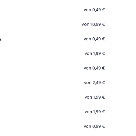
von 0,49 €
von 10,99 €
s
von 0,49 €
von 1,99 €
von 0,49 €
von 2,49 €
von 1,99 €
von 1,99 €
von 0,99 €