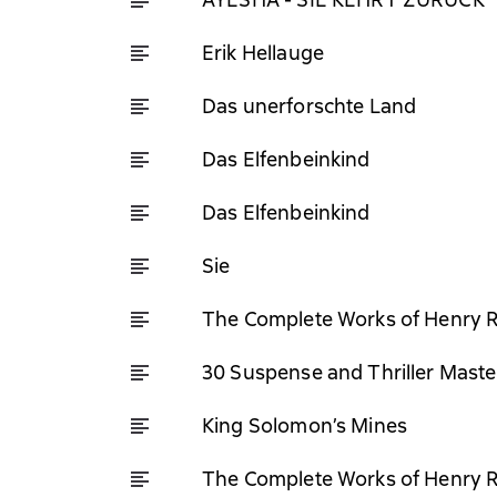
Erik Hellauge
Das unerforschte Land
Das Elfenbeinkind
Das Elfenbeinkind
Sie
The Complete Works of Henry 
30 Suspense and Thriller Maste
King Solomon’s Mines
The Complete Works of Henry 