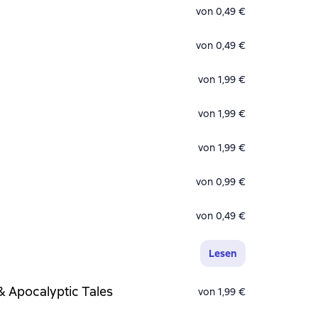
von 0,49 €
von 0,49 €
von 1,99 €
von 1,99 €
von 1,99 €
von 0,99 €
von 0,49 €
Lesen
& Apocalyptic Tales
von 1,99 €