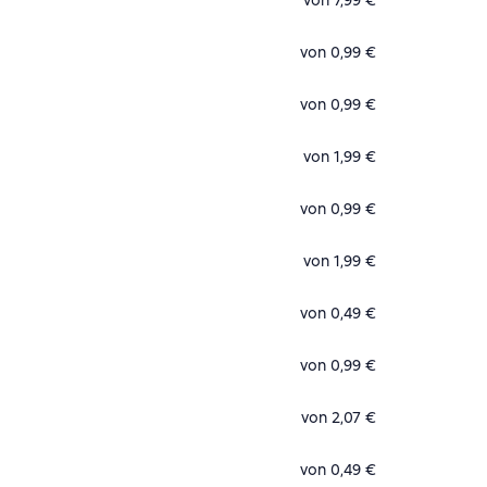
von 7,99 €
von 0,99 €
von 0,99 €
von 1,99 €
von 0,99 €
von 1,99 €
von 0,49 €
von 0,99 €
von 2,07 €
von 0,49 €