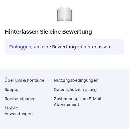
Hinterlassen Sie eine Bewertung
Einloggen
, um eine Bewertung zu hinterlassen
Über uns & Kontakte
Nutzungsbedingungen
Support
Datenschutzerklärung
Rücksendungen
Zustimmung zum E-Mail-
Abonnement
Mobile
Anwendungen