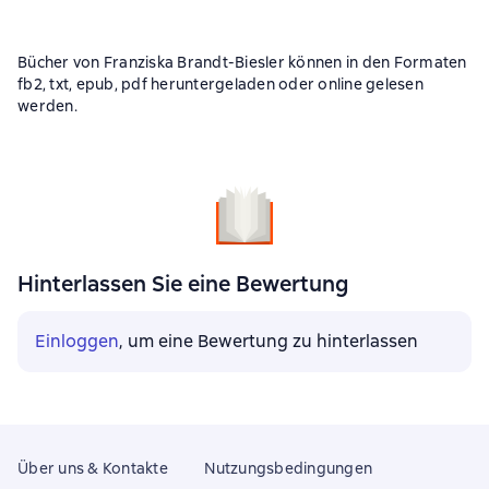
Bücher von Franziska Brandt-Biesler können in den Formaten
fb2, txt, epub, pdf heruntergeladen oder online gelesen
werden.
Hinterlassen Sie eine Bewertung
Einloggen
, um eine Bewertung zu hinterlassen
Über uns & Kontakte
Nutzungsbedingungen