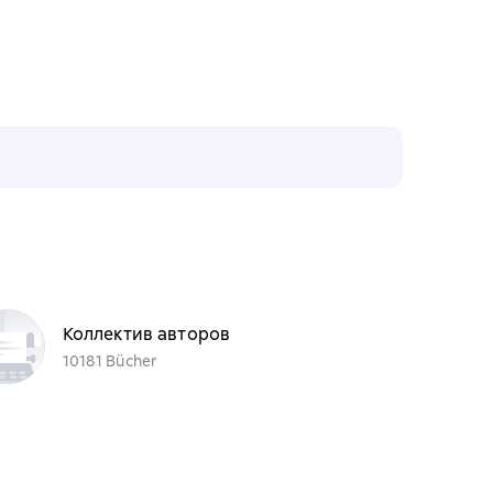
Коллектив авторов
10181 Bücher