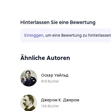
Hinterlassen Sie eine Bewertung
Einloggen
, um eine Bewertung zu hinterlasse
Ähnliche Autoren
Оскар Уайльд
816 Bücher
Джером К. Джером
136 Bücher