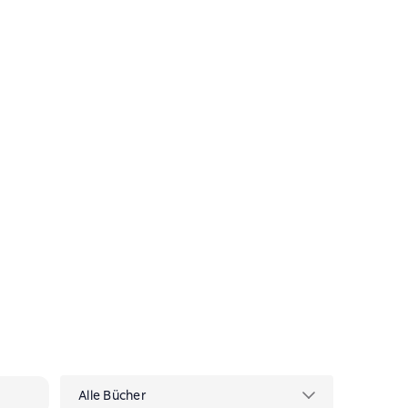
Alle Bücher