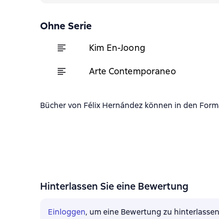
Ohne Serie
Kim En-Joong
Arte Contemporaneo
Bücher von Félix Hernández können in den Forma
Hinterlassen Sie eine Bewertung
Einloggen
, um eine Bewertung zu hinterlasse