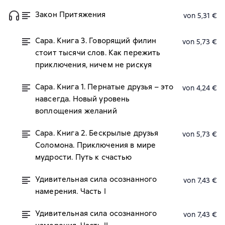
Закон Притяжения
von 5,31 €
Сара. Книга 3. Говорящий филин
von 5,73 €
стоит тысячи слов. Как пережить
приключения, ничем не рискуя
Сара. Книга 1. Пернатые друзья – это
von 4,24 €
навсегда. Новый уровень
воплощения желаний
Сара. Книга 2. Бескрылые друзья
von 5,73 €
Соломона. Приключения в мире
мудрости. Путь к счастью
Удивительная сила осознанного
von 7,43 €
намерения. Часть I
Удивительная сила осознанного
von 7,43 €