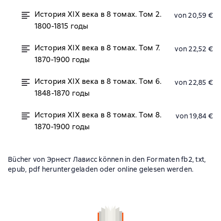
История XIX века в 8 томах. Том 2.
von 20,59 €
1800-1815 годы
История XIX века в 8 томах. Том 7.
von 22,52 €
1870-1900 годы
История XIX века в 8 томах. Том 6.
von 22,85 €
1848-1870 годы
История XIX века в 8 томах. Том 8.
von 19,84 €
1870-1900 годы
Bücher von Эрнест Лависс können in den Formaten fb2, txt,
epub, pdf heruntergeladen oder online gelesen werden.