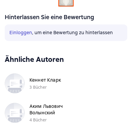
Hinterlassen Sie eine Bewertung
Einloggen
, um eine Bewertung zu hinterlassen
Ähnliche Autoren
Кеннет Кларк
3 Bücher
Аким Львович
Волынский
4 Bücher