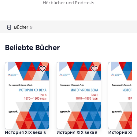
Hörbücher und Podcasts
Bücher
9
Beliebte Bücher
История XIX века в
История XIX века в
История XIX 