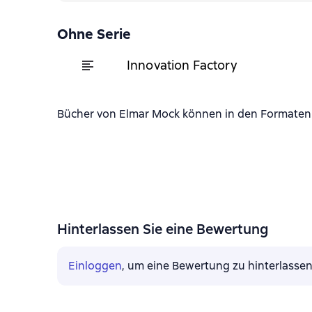
Ohne Serie
Innovation Factory
Bücher von Elmar Mock können in den Formaten f
Hinterlassen Sie eine Bewertung
Einloggen
, um eine Bewertung zu hinterlasse