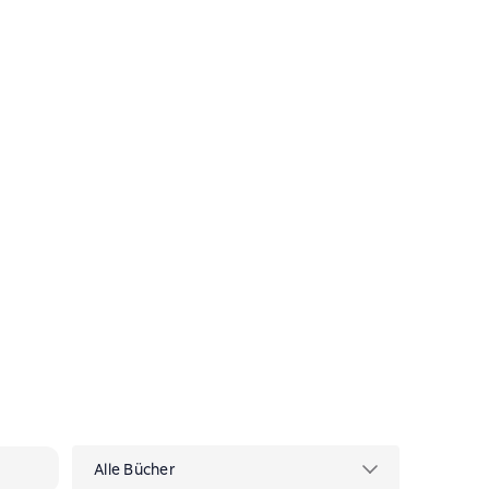
Alle Bücher